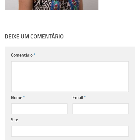
DEIXE UM COMENTÁRIO
Comentário
*
Nome
*
Email
*
Site