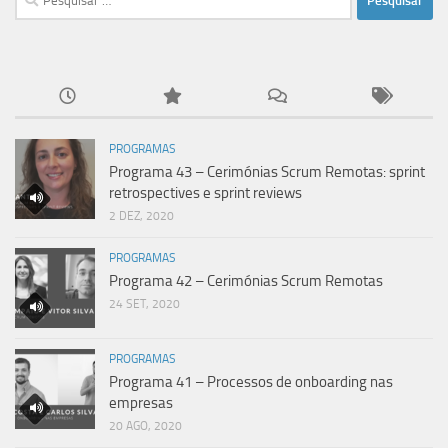
por:
PROGRAMAS
Programa 43 – Cerimónias Scrum Remotas: sprint
retrospectives e sprint reviews
2 DEZ, 2020
PROGRAMAS
Programa 42 – Cerimónias Scrum Remotas
24 SET, 2020
PROGRAMAS
Programa 41 – Processos de onboarding nas
empresas
20 AGO, 2020