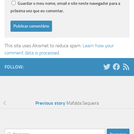
Guardar o meu nome, email e site neste navegador para a
próxima vez que eu comentar.
This site uses Akismet to reduce spam.
Learn how your
comment data is processed.
FOLLOW:
Previous story
Mafalda Sequeira
Pesquisar