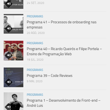
24 SET, 2020
PROGRAMAS
Programa 41 – Processos de onboarding nas
empresas
20 AGO, 2020
PROGRAMAS
Programa 40 – Ricardo Queirós e Filipe Portela –
Ensino de Programação Web
19 JUL, 2020
PROGRAMAS
Programa 39 – Code Reviews
9 MAI, 2020
PROGRAMAS
Programa 1 – Desenvolvimento de Front-end –
André Luis