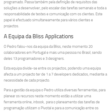
programado. Passa também pela definição de requisitos das
soluções a desenvolver, pelo escalar das tarefas semanais e toda a
responsabilidade de testes e comunicação com os clientes. Este
papel é efectuado simultaneamente para vários clientes e
projectos.
A Equipa da Bliss Applications
O Pedro falou-nos da equipa da Bliss, neste momento 20
colaboradores em Portugal e mais uma pessoa no Brasil, sendo
deles 13 programadores e 3 designers.
Esta equipa divide-se entre os projectos, podendo uma equipa
afecta a um projecto ter de 1 a 7 developers dedicados, mediante a
necessidade de cada projecto.
Para a gestão da equipa o Pedro utiliza diversas ferramentas, para
planear os recursos neste momento estão a utilizar uma
ferramenta online, inbook, para o planeamento das tarefas de
programação utilizam o Pivotal e para a comunicação entre os