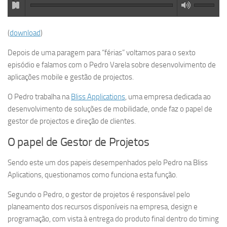
(
download
)
Depois de uma paragem para “férias” voltamos para o sexto
episódio e falamos com o Pedro Varela sobre desenvolvimento de
aplicações mobile e gestão de projectos.
O Pedro trabalha na
Bliss Applications
, uma empresa dedicada ao
desenvolvimento de soluções de mobilidade, onde faz o papel de
gestor de projectos e direção de clientes.
O papel de Gestor de Projetos
Sendo este um dos papeis desempenhados pelo Pedro na Bliss
Aplications, questionamos como funciona esta função.
Segundo o Pedro, o gestor de projetos é responsável pelo
planeamento dos recursos disponíveis na empresa, design e
programação, com vista à entrega do produto final dentro do timing