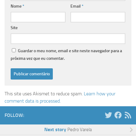
Nome
*
Email
*
Site
Guardar o meu nome, email e site neste navegador para a
próxima vez que eu comentar.
This site uses Akismet to reduce spam.
Learn how your
comment data is processed.
FOLLOW:
Next story
Pedro Varela