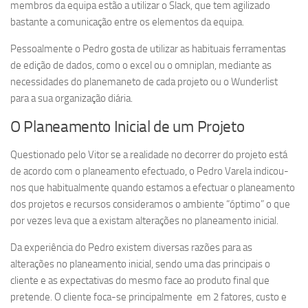
membros da equipa estão a utilizar o Slack, que tem agilizado
bastante a comunicação entre os elementos da equipa.
Pessoalmente o Pedro gosta de utilizar as habituais ferramentas
de edição de dados, como o excel ou o omniplan, mediante as
necessidades do planemaneto de cada projeto ou o Wunderlist
para a sua organização diária.
O Planeamento Inicial de um Projeto
Questionado pelo Vitor se a realidade no decorrer do projeto está
de acordo com o planeamento efectuado, o Pedro Varela indicou-
nos que habitualmente quando estamos a efectuar o planeamento
dos projetos e recursos consideramos o ambiente “óptimo” o que
por vezes leva que a existam alterações no planeamento inicial.
Da experiência do Pedro existem diversas razões para as
alterações no planeamento inicial, sendo uma das principais o
cliente e as expectativas do mesmo face ao produto final que
pretende. O cliente foca-se principalmente em 2 fatores, custo e