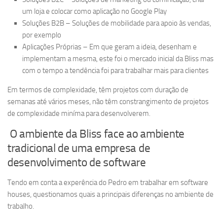
um loja e colocar como aplicação no Google Play
Soluções B2B – Soluções de mobilidade para apoio às vendas,
por exemplo
Aplicações Próprias – Em que geram a ideia, desenham e
implementam a mesma, este foi o mercado inicial da Bliss mas
com o tempo a tendência foi para trabalhar mais para clientes
Em termos de complexidade, têm projetos com duração de
semanas até vários meses, não têm constrangimento de projetos
de complexidade miníma para desenvolverem.
O ambiente da Bliss face ao ambiente
tradicional de uma empresa de
desenvolvimento de software
Tendo em conta a experência do Pedro em trabalhar em software
houses, questionamos quais a principais diferenças no ambiente de
trabalho.