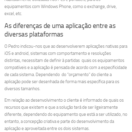
equipamentos com Windows Phone, como o exchange, drive,
excel, etc.
As diferenças de uma aplicação entre as
diversas plataformas
O Pedro indicou-nos que ao desenvolverem aplicações nativas para
iOS e android, sistemas com comportamento e resoluções
distintas, necessitam de definir à partidas quais os equipamentos
compatíveis e a aplicação é pensada de acordo com a especificidade
de cada sistema. Dependendo do “orçamento” do cliente a
aplicação pode ser desenhada de forma mais específica para os
diversos tamanhos.
Em relação ao desenvolvimento o cliente é informado de quais os
recursos que existem e que a solução terá de ser ligeiramente
diferente, dependendo do equipamento que está a ser utilizado, no
entanto, a concepção criativa e parte do desenvolvimento da
aplicação e aproveitada entre os dois sistemas.