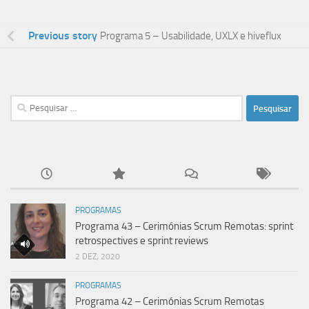
Previous story
Programa 5 – Usabilidade, UXLX e hiveflux
Pesquisar
por:
PROGRAMAS
Programa 43 – Cerimónias Scrum Remotas: sprint
retrospectives e sprint reviews
2 DEZ, 2020
PROGRAMAS
Programa 42 – Cerimónias Scrum Remotas