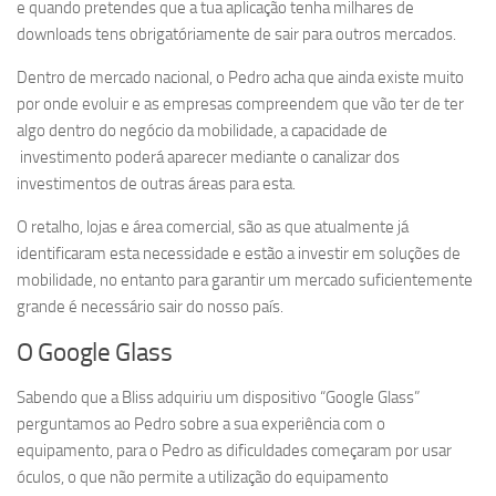
e quando pretendes que a tua aplicação tenha milhares de
downloads tens obrigatóriamente de sair para outros mercados.
Dentro de mercado nacional, o Pedro acha que ainda existe muito
por onde evoluir e as empresas compreendem que vão ter de ter
algo dentro do negócio da mobilidade, a capacidade de
investimento poderá aparecer mediante o canalizar dos
investimentos de outras áreas para esta.
O retalho, lojas e área comercial, são as que atualmente já
identificaram esta necessidade e estão a investir em soluções de
mobilidade, no entanto para garantir um mercado suficientemente
grande é necessário sair do nosso país.
O Google Glass
Sabendo que a Bliss adquiriu um dispositivo “Google Glass”
perguntamos ao Pedro sobre a sua experiência com o
equipamento, para o Pedro as dificuldades começaram por usar
óculos, o que não permite a utilização do equipamento