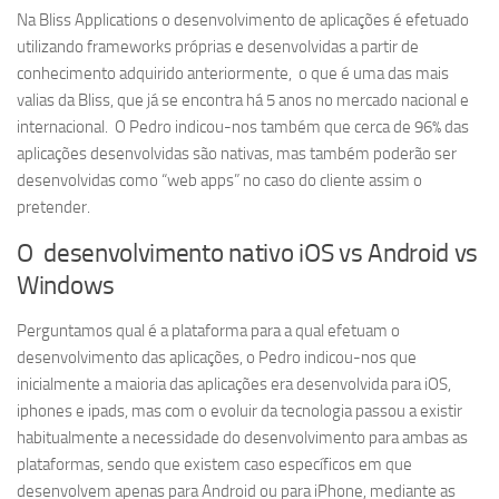
Na Bliss Applications o desenvolvimento de aplicações é efetuado
utilizando frameworks próprias e desenvolvidas a partir de
conhecimento adquirido anteriormente, o que é uma das mais
valias da Bliss, que já se encontra há 5 anos no mercado nacional e
internacional. O Pedro indicou-nos também que cerca de 96% das
aplicações desenvolvidas são nativas, mas também poderão ser
desenvolvidas como “web apps” no caso do cliente assim o
pretender.
O desenvolvimento nativo iOS vs Android vs
Windows
Perguntamos qual é a plataforma para a qual efetuam o
desenvolvimento das aplicações, o Pedro indicou-nos que
inicialmente a maioria das aplicações era desenvolvida para iOS,
iphones e ipads, mas com o evoluir da tecnologia passou a existir
habitualmente a necessidade do desenvolvimento para ambas as
plataformas, sendo que existem caso específicos em que
desenvolvem apenas para Android ou para iPhone, mediante as