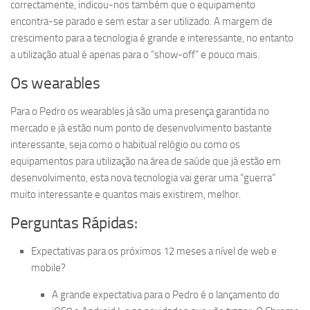
correctamente, indicou-nos também que o equipamento
encontra-se parado e sem estar a ser utilizado. A margem de
crescimento para a tecnologia é grande e interessante, no entanto
a utilização atual é apenas para o “show-off” e pouco mais.
Os wearables
Para o Pedro os wearables já são uma presença garantida no
mercado e já estão num ponto de desenvolvimento bastante
interessante, seja como o habitual relógio ou como os
equipamentos para utilização na área de saúde que já estão em
desenvolvimento, esta nova tecnologia vai gerar uma “guerra”
muito interessante e quantos mais existirem, melhor.
Perguntas Rápidas:
Expectativas para os próximos 12 meses a nível de web e
mobile?
A grande expectativa para o Pedro é o lançamento do