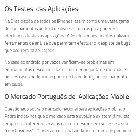
Os Testes das Aplicações
Na Bliss dispõe de todos os iPhones, assim como uma vasta gama
de equipamentos android de diversas marcas para poderem
efectuar os testes às aplicações. Além dos equipamentos utilizam
ferramentas de análise que permitem efectuar o despiste de bugs
que ocorrem na aplicações.
No caso do android, por vezes verificam-se problemas em
equipamentos desconhecidos e com menor quota de mercado e
nesses casos podem ir ao ponto de fazer debug no equipamento
em causa.
O Mercado Português de Aplicações Mobile
Questionado sobre o mercado nacional para aplicações mobile, o
Pedro indica-nos que o mercado está a evoluir e existem já muitas
empresas a oferecer serviços na área mesmo sem ser esse o seu
“core business”. O mercado nacional ainda é um mercado pequeno