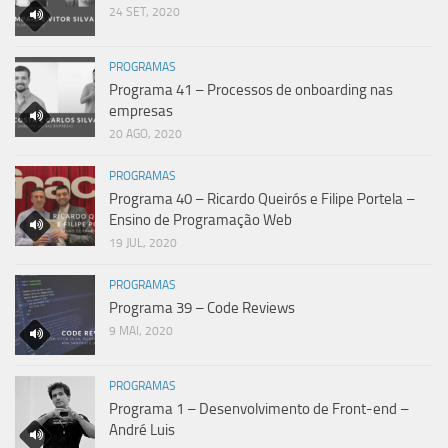
24 SET, 2020
PROGRAMAS
Programa 41 – Processos de onboarding nas
empresas
20 AGO, 2020
PROGRAMAS
Programa 40 – Ricardo Queirós e Filipe Portela –
Ensino de Programação Web
19 JUL, 2020
PROGRAMAS
Programa 39 – Code Reviews
9 MAI, 2020
PROGRAMAS
Programa 1 – Desenvolvimento de Front-end –
André Luis