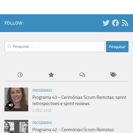
FOLLOW:
Pesquisar
por:
PROGRAMAS
Programa 43 – Cerimónias Scrum Remotas: sprint
retrospectives e sprint reviews
2 DEZ, 2020
PROGRAMAS
Programa 42 – Cerimónias Scrum Remotas