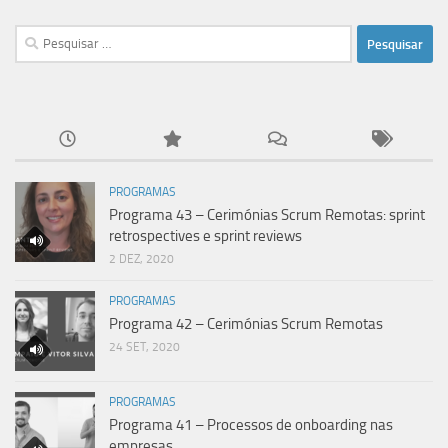
Pesquisar
por:
PROGRAMAS
Programa 43 – Cerimónias Scrum Remotas: sprint
retrospectives e sprint reviews
2 DEZ, 2020
PROGRAMAS
Programa 42 – Cerimónias Scrum Remotas
24 SET, 2020
PROGRAMAS
Programa 41 – Processos de onboarding nas
empresas