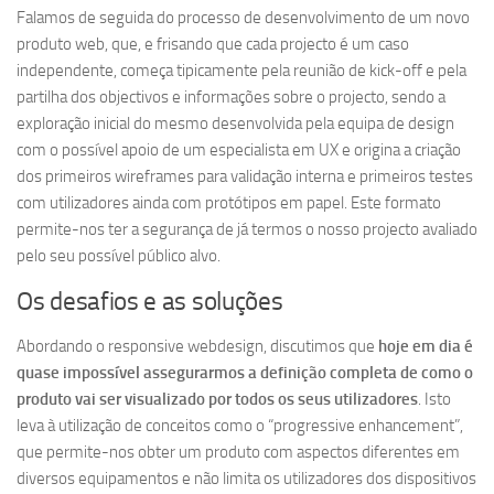
Falamos de seguida do processo de desenvolvimento de um novo
produto web, que, e frisando que cada projecto é um caso
independente, começa tipicamente pela reunião de kick-off e pela
partilha dos objectivos e informações sobre o projecto, sendo a
exploração inicial do mesmo desenvolvida pela equipa de design
com o possível apoio de um especialista em UX e origina a criação
dos primeiros wireframes para validação interna e primeiros testes
com utilizadores ainda com protótipos em papel. Este formato
permite-nos ter a segurança de já termos o nosso projecto avaliado
pelo seu possível público alvo.
Os desafios e as soluções
Abordando o responsive webdesign, discutimos que
hoje em dia é
quase impossível assegurarmos a definição completa de como o
produto vai ser visualizado por todos os seus utilizadores
. Isto
leva à utilização de conceitos como o “progressive enhancement”,
que permite-nos obter um produto com aspectos diferentes em
diversos equipamentos e não limita os utilizadores dos dispositivos