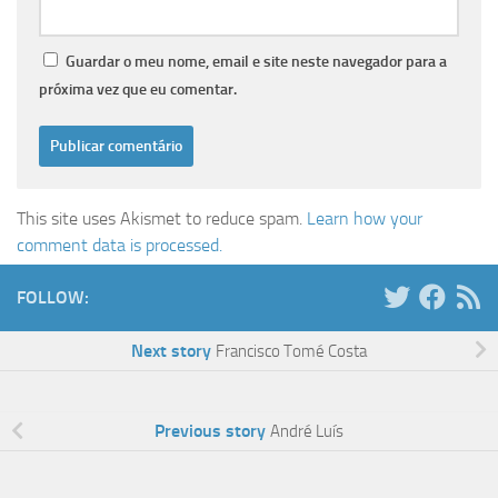
Guardar o meu nome, email e site neste navegador para a
próxima vez que eu comentar.
This site uses Akismet to reduce spam.
Learn how your
comment data is processed.
FOLLOW:
Next story
Francisco Tomé Costa
Previous story
André Luís