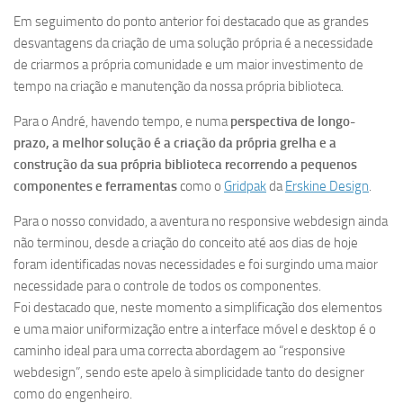
Em seguimento do ponto anterior foi destacado que as grandes
desvantagens da criação de uma solução própria é a necessidade
de criarmos a própria comunidade e um maior investimento de
tempo na criação e manutenção da nossa própria biblioteca.
Para o André, havendo tempo, e numa
perspectiva de longo-
prazo, a melhor solução é a criação da própria grelha e a
construção da sua própria biblioteca recorrendo a pequenos
componentes e ferramentas
como o
Gridpak
da
Erskine Design
.
Para o nosso convidado, a aventura no responsive webdesign ainda
não terminou, desde a criação do conceito até aos dias de hoje
foram identificadas novas necessidades e foi surgindo uma maior
necessidade para o controle de todos os componentes.
Foi destacado que, neste momento a simplificação dos elementos
e uma maior uniformização entre a interface móvel e desktop é o
caminho ideal para uma correcta abordagem ao “responsive
webdesign”, sendo este apelo à simplicidade tanto do designer
como do engenheiro.