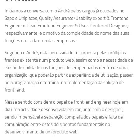
Iniciamos a conversa com o André pelos cargos já ocupados no
Sapo e Uniplaces, Quality Assurance/Usability expert & Frontend
Engineer e Lead Frontend Engineer & User-Centered Designer,
respectivamente, e o motivo da complexidade do nome das suas
funções em cada uma das empresas.
Segundo o André, esta necessidade foi imposta pelas múltiplas
frentes existente num produto web, assim como a necessidade de
existir flexibilidade nas funções desempenhadas dentro de uma
organização, que poderão partir da experiência de utilização, passar
pela programação e terminar na implementação da solução de
front-end.
Nesse sentido considera o papel de front-end engineer hoje em
dia uma actividade desenvolvida em conjunto com o designer,
sendo impensável a separação completa dos papeis e falta de
comunicação entre estes dois pontos fundamentais no
desenvolvimento de um produto web.