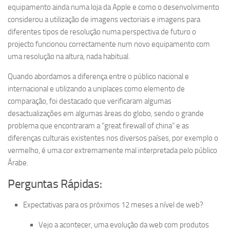
equipamento ainda numa loja da Apple e como o desenvolvimento
considerou a utilização de imagens vectoriais e imagens para
diferentes tipos de resolução numa perspectiva de futuro o
projecto funcionou correctamente num novo equipamento com
uma resolução na altura, nada habitual.
Quando abordamos a diferença entre o público nacional e
internacional e utilizando a uniplaces como elemento de
comparação, foi destacado que verificaram algumas
desactualizações em algumas áreas do globo, sendo o grande
problema que encontraram a “great firewall of china” e as
diferenças culturais existentes nos diversos países, por exemplo o
vermelho, é uma cor extremamente mal interpretada pelo público
Árabe.
Perguntas Rápidas:
Expectativas para os próximos 12 meses a nível de web?
Vejo a acontecer, uma evolução da web com produtos