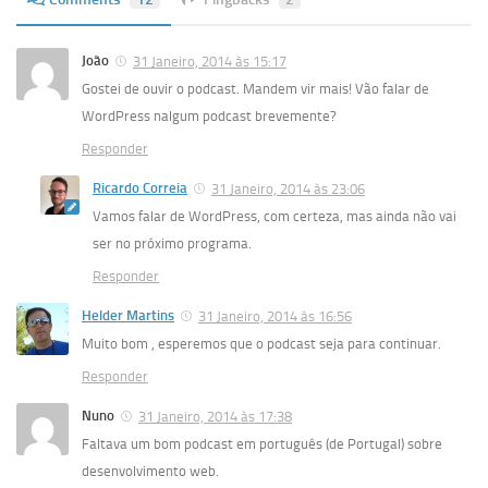
João
31 Janeiro, 2014 às 15:17
Gostei de ouvir o podcast. Mandem vir mais! Vão falar de
WordPress nalgum podcast brevemente?
Responder
Ricardo Correia
31 Janeiro, 2014 às 23:06
Vamos falar de WordPress, com certeza, mas ainda não vai
ser no próximo programa.
Responder
Helder Martins
31 Janeiro, 2014 às 16:56
Muito bom , esperemos que o podcast seja para continuar.
Responder
Nuno
31 Janeiro, 2014 às 17:38
Faltava um bom podcast em português (de Portugal) sobre
desenvolvimento web.