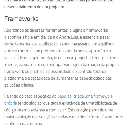
desenvolvimento de um projecto
.
Frameworks
Abordando as diversas ferramentas, plugins e frameworks
disponíveis hoje em dia, para o André Luís, é essencial pesar
correctamente a sua utilização, sendo necessário um equilíbrio
entre o controlo que pretendemos ter da nossa aplicação e a
velocidade de implementação do nosso projecto. Tendo isso em
mente, na sua opinião, a principal vantagem da criação da própria
framework ou grelha é a possibilidade de controlo total da
plataforma e a capacidade de aumentar as especificidade das
soluções criadas.
Falando do caso específico do
Sapo, foi criada uma framework
própria
tendo sido aproveitada a existência de uma biblioteca de
código interno extensa e com valor. Esta criação permitiu uma
maior evolução nas soluções criadas e que desta forma fazem mais
sentido para a equipa.