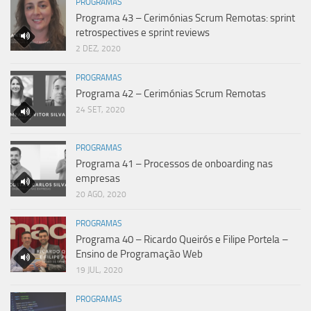
PROGRAMAS
Programa 43 – Cerimónias Scrum Remotas: sprint
retrospectives e sprint reviews
2 DEZ, 2020
PROGRAMAS
Programa 42 – Cerimónias Scrum Remotas
24 SET, 2020
PROGRAMAS
Programa 41 – Processos de onboarding nas
empresas
20 AGO, 2020
PROGRAMAS
Programa 40 – Ricardo Queirós e Filipe Portela –
Ensino de Programação Web
19 JUL, 2020
PROGRAMAS