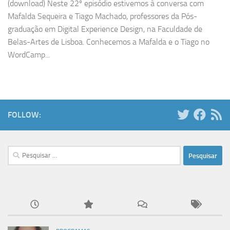
(download) Neste 22º episódio estivemos à conversa com
Mafalda Sequeira e Tiago Machado, professores da Pós-
graduação em Digital Experience Design, na Faculdade de
Belas-Artes de Lisboa. Conhecemos a Mafalda e o Tiago no
WordCamp...
FOLLOW:
Pesquisar
por: