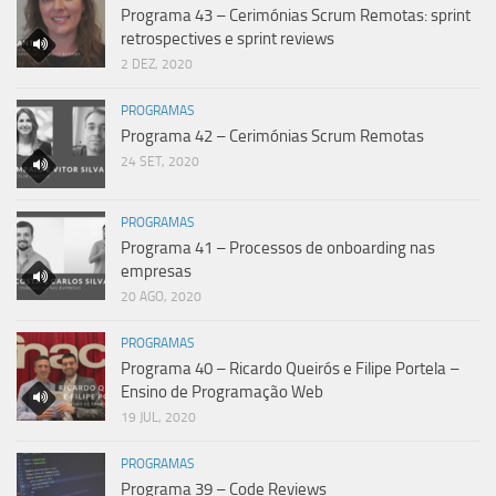
Programa 43 – Cerimónias Scrum Remotas: sprint
retrospectives e sprint reviews
2 DEZ, 2020
PROGRAMAS
Programa 42 – Cerimónias Scrum Remotas
24 SET, 2020
PROGRAMAS
Programa 41 – Processos de onboarding nas
empresas
20 AGO, 2020
PROGRAMAS
Programa 40 – Ricardo Queirós e Filipe Portela –
Ensino de Programação Web
19 JUL, 2020
PROGRAMAS
Programa 39 – Code Reviews