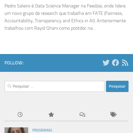
Pedro Saleiro é Data Science Manager na Feedzai, onde lidera
um novo grupo de research que trabalha em FATE (Fairness,
Accountability, Transparency and Ethics in AI). Anteriormente
trabalhou com Rayid Ghani como postdoc na...
FOLLOW:
Pesquisar
por:
PROGRAMAS