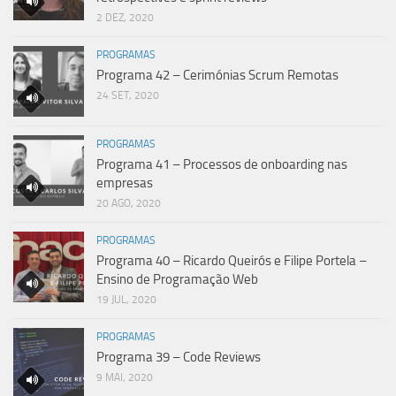
2 DEZ, 2020
PROGRAMAS
Programa 42 – Cerimónias Scrum Remotas
24 SET, 2020
PROGRAMAS
Programa 41 – Processos de onboarding nas
empresas
20 AGO, 2020
PROGRAMAS
Programa 40 – Ricardo Queirós e Filipe Portela –
Ensino de Programação Web
19 JUL, 2020
PROGRAMAS
Programa 39 – Code Reviews
9 MAI, 2020