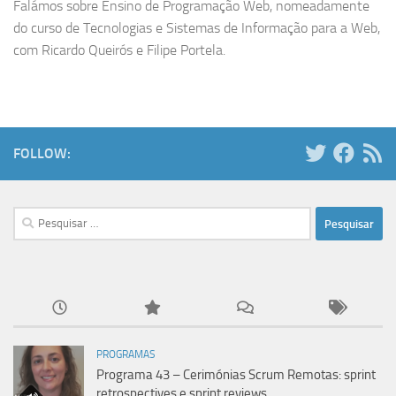
Falámos sobre Ensino de Programação Web, nomeadamente
do curso de Tecnologias e Sistemas de Informação para a Web,
com Ricardo Queirós e Filipe Portela.
FOLLOW:
Pesquisar
por:
PROGRAMAS
Programa 43 – Cerimónias Scrum Remotas: sprint
retrospectives e sprint reviews