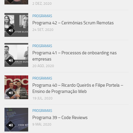
2 DEZ, 2020
PROGRAMAS
Programa 42 – Cerimónias Scrum Remotas
24 SET, 2020
PROGRAMAS
Programa 41 – Processos de onboarding nas
empresas
20 AGO, 2020
PROGRAMAS
Programa 40 – Ricardo Queirós e Filipe Portela –
Ensino de Programação Web
19 JUL, 2020
PROGRAMAS
Programa 39 – Code Reviews
9 MAI, 2020