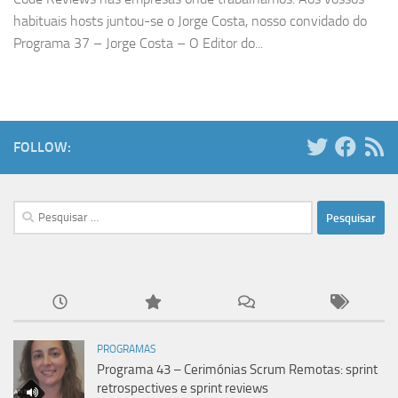
habituais hosts juntou-se o Jorge Costa, nosso convidado do
Programa 37 – Jorge Costa – O Editor do...
FOLLOW:
Pesquisar
por:
PROGRAMAS
Programa 43 – Cerimónias Scrum Remotas: sprint
retrospectives e sprint reviews