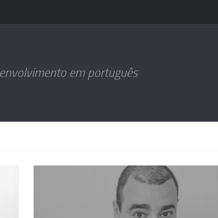
senvolvimento em português