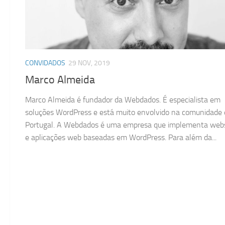
CONVIDADOS
29 NOV, 2019
Marco Almeida
Marco Almeida é fundador da Webdados. É especialista em
soluções WordPress e está muito envolvido na comunidade
Portugal. A Webdados é uma empresa que implementa webs
e aplicações web baseadas em WordPress. Para além da...