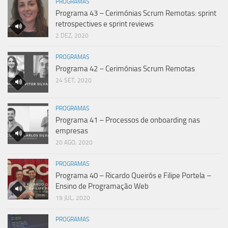
PROGRAMAS
Programa 43 – Cerimónias Scrum Remotas: sprint
retrospectives e sprint reviews
2 DEZ, 2020
PROGRAMAS
Programa 42 – Cerimónias Scrum Remotas
24 SET, 2020
PROGRAMAS
Programa 41 – Processos de onboarding nas
empresas
20 AGO, 2020
PROGRAMAS
Programa 40 – Ricardo Queirós e Filipe Portela –
Ensino de Programação Web
19 JUL, 2020
PROGRAMAS