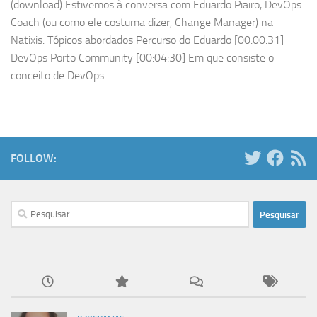
(download) Estivemos à conversa com Eduardo Piairo, DevOps
Coach (ou como ele costuma dizer, Change Manager) na
Natixis. Tópicos abordados Percurso do Eduardo [00:00:31]
DevOps Porto Community [00:04:30] Em que consiste o
conceito de DevOps...
FOLLOW:
Pesquisar
por: