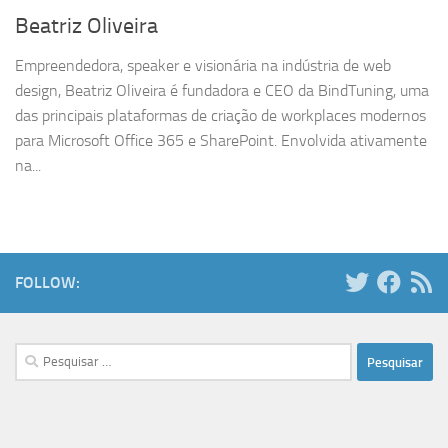
Beatriz Oliveira
Empreendedora, speaker e visionária na indústria de web
design, Beatriz Oliveira é fundadora e CEO da BindTuning, uma
das principais plataformas de criação de workplaces modernos
para Microsoft Office 365 e SharePoint. Envolvida ativamente
na...
FOLLOW:
Pesquisar
por: