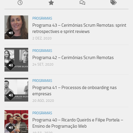
PROGRAMAS
Programa 43 – Cerimónias Scrum Remotas: sprint
retrospectives e sprint reviews
2 DEZ, 2020
PROGRAMAS
Programa 42 – Cerimónias Scrum Remotas
24 SET, 2020
PROGRAMAS
Programa 41 – Processos de onboarding nas
empresas
20 AGO, 2020
PROGRAMAS
Programa 40 – Ricardo Queirós e Filipe Portela –
Ensino de Programação Web