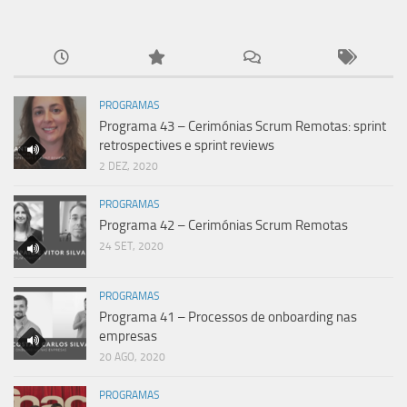
PROGRAMAS
Programa 43 – Cerimónias Scrum Remotas: sprint
retrospectives e sprint reviews
2 DEZ, 2020
PROGRAMAS
Programa 42 – Cerimónias Scrum Remotas
24 SET, 2020
PROGRAMAS
Programa 41 – Processos de onboarding nas
empresas
20 AGO, 2020
PROGRAMAS