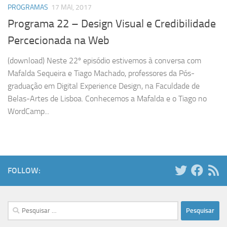
PROGRAMAS
17 MAI, 2017
Programa 22 – Design Visual e Credibilidade
Percecionada na Web
(download) Neste 22º episódio estivemos à conversa com
Mafalda Sequeira e Tiago Machado, professores da Pós-
graduação em Digital Experience Design, na Faculdade de
Belas-Artes de Lisboa. Conhecemos a Mafalda e o Tiago no
WordCamp...
FOLLOW:
Pesquisar
por: