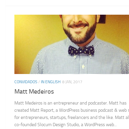
CONVIDADOS
/
IN ENGLISH
8 JAN, 2017
Matt Medeiros
Matt Medeiros is an entrepreneur and podcaster. Matt has
created Matt Report, a WordPress business podcast & web
for entrepreneurs, startups, freelancers and the like. Matt a
co-founded Slocum Design Studio, a WordPress web...