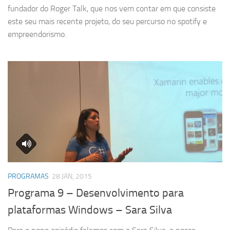
fundador do Roger Talk, que nos vem contar em que consiste
este seu mais recente projeto, do seu percurso no spotify e
empreendorismo.
PROGRAMAS
28 JAN, 2015
Programa 9 – Desenvolvimento para
plataformas Windows – Sara Silva