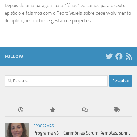
Depois de uma paragem para “férias” voltamos para o sexto
episódio e falamos com o Pedro Varela sobre desenvolvimento
de aplicações mobile e gestão de projectos.
FOLLOW:
Pesquisar
por:
PROGRAMAS
Programa 43 – Cerimónias Scrum Remotas: sprint