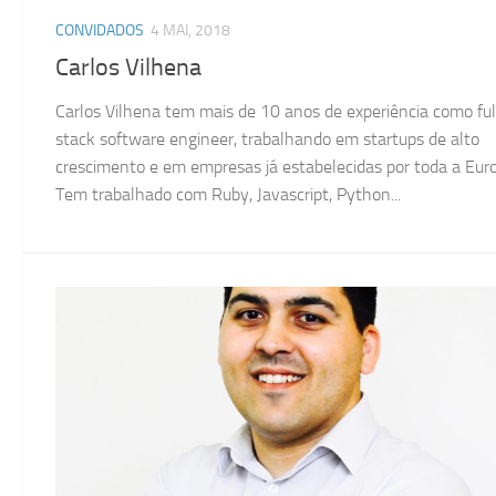
CONVIDADOS
4 MAI, 2018
Carlos Vilhena
Carlos Vilhena tem mais de 10 anos de experiência como ful
stack software engineer, trabalhando em startups de alto
crescimento e em empresas já estabelecidas por toda a Eur
Tem trabalhado com Ruby, Javascript, Python...