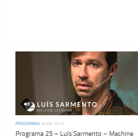
PROGRAMAS
8 JUN, 2018
Programa 25 – Luís Sarmento – Machine