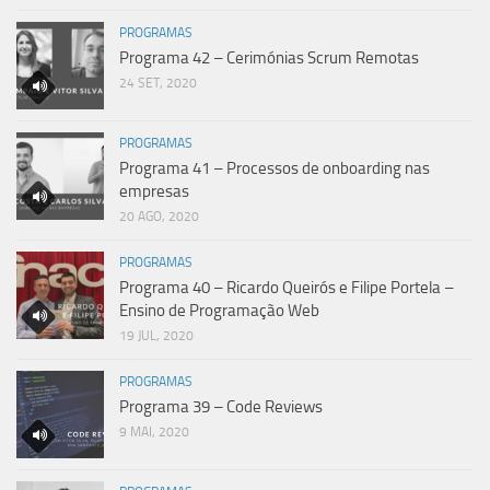
PROGRAMAS
Programa 42 – Cerimónias Scrum Remotas
24 SET, 2020
PROGRAMAS
Programa 41 – Processos de onboarding nas
empresas
20 AGO, 2020
PROGRAMAS
Programa 40 – Ricardo Queirós e Filipe Portela –
Ensino de Programação Web
19 JUL, 2020
PROGRAMAS
Programa 39 – Code Reviews
9 MAI, 2020