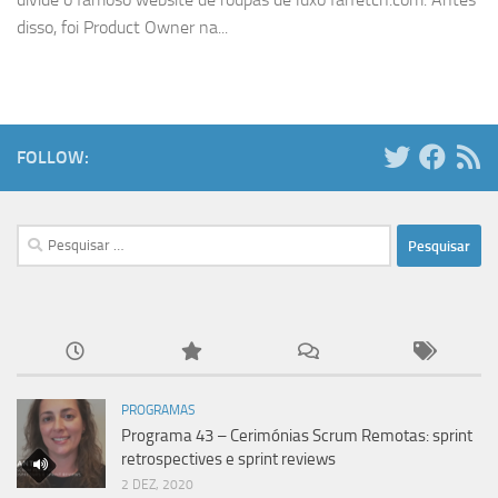
disso, foi Product Owner na...
FOLLOW:
Pesquisar
por:
PROGRAMAS
Programa 43 – Cerimónias Scrum Remotas: sprint
retrospectives e sprint reviews
2 DEZ, 2020