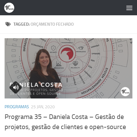
Skip to content
TAGGED:
ORÇAMENTO FECHADO
PROGRAMAS
25 JAN, 2020
Programa 35 – Daniela Costa – Gestão de
projetos, gestão de clientes e open-source