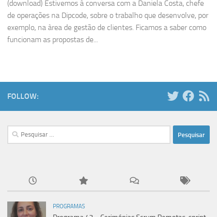
(download) Estivemos à conversa com a Daniela Costa, chefe
de operações na Dipcode, sobre o trabalho que desenvolve, por
exemplo, na àrea de gestão de clientes. Ficamos a saber como
funcionam as propostas de...
FOLLOW:
Pesquisar
por:
PROGRAMAS