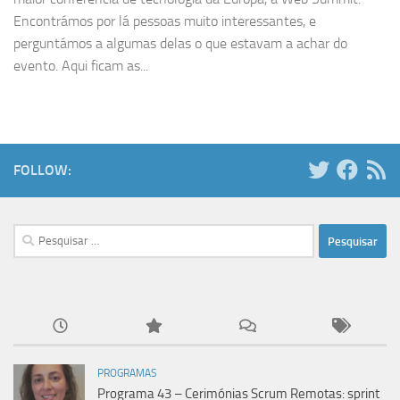
Encontrámos por lá pessoas muito interessantes, e
perguntámos a algumas delas o que estavam a achar do
evento. Aqui ficam as...
FOLLOW:
Pesquisar
por:
PROGRAMAS
Programa 43 – Cerimónias Scrum Remotas: sprint