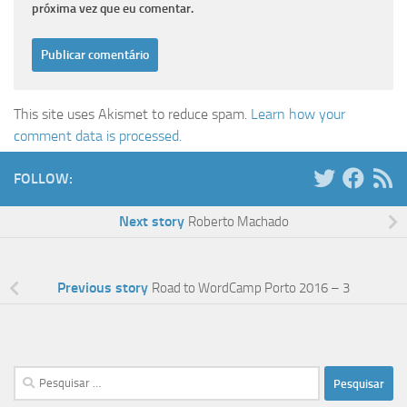
próxima vez que eu comentar.
This site uses Akismet to reduce spam.
Learn how your
comment data is processed.
FOLLOW:
Next story
Roberto Machado
Previous story
Road to WordCamp Porto 2016 – 3
Pesquisar
por: