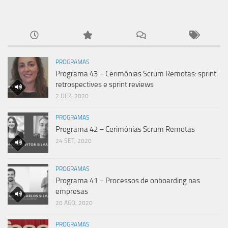
PROGRAMAS
Programa 43 – Cerimónias Scrum Remotas: sprint
retrospectives e sprint reviews
2 DEZ, 2020
PROGRAMAS
Programa 42 – Cerimónias Scrum Remotas
24 SET, 2020
PROGRAMAS
Programa 41 – Processos de onboarding nas
empresas
20 AGO, 2020
PROGRAMAS