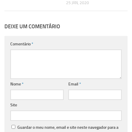
25 JAN, 2020
DEIXE UM COMENTÁRIO
Comentário
*
Nome
*
Email
*
Site
Guardar o meu nome, email e site neste navegador para a