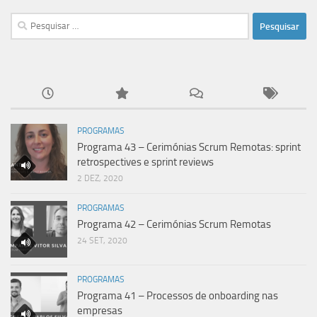
Pesquisar
por:
PROGRAMAS
Programa 43 – Cerimónias Scrum Remotas: sprint
retrospectives e sprint reviews
2 DEZ, 2020
PROGRAMAS
Programa 42 – Cerimónias Scrum Remotas
24 SET, 2020
PROGRAMAS
Programa 41 – Processos de onboarding nas
empresas