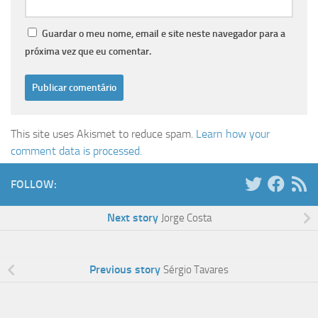
Guardar o meu nome, email e site neste navegador para a
próxima vez que eu comentar.
This site uses Akismet to reduce spam.
Learn how your
comment data is processed.
FOLLOW:
Next story
Jorge Costa
Previous story
Sérgio Tavares