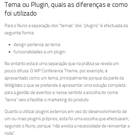
Tema ou Plugin, quais as diferenças e como
foi utilizado
Para o Nuno a separação dos “temas” dos “plugins” é efectuada da
seguinte forma:
design pertence ao tema
funcionalidades a um plugin.
No entanto esta é uma separação que na prática se revela um
pouco difusa. O WP Conference Theme, por exemplo, é
apresentado como um tema, principalmente porque da parte da
Widgilabs o que se pretende é apresentar uma solução completa
para a gestão de eventos e nesse sentido a escolha do nome
“tema” veio a facilitar o marketing do produto.
Quanto a utilizar plugins externos em vez do desenvolvimento de
um ou mais plugins próprios, esta foi uma escolha que efectuaram,
segundo o Nuno, porque “não existia a necessidade de reinventar a
roda”.