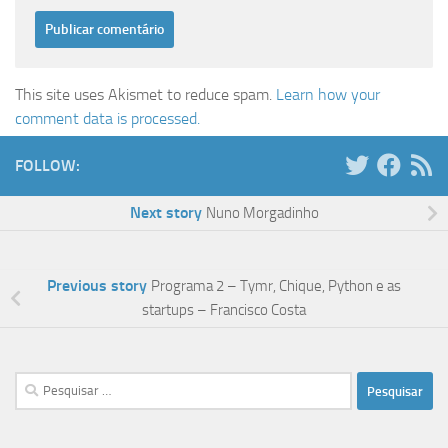
This site uses Akismet to reduce spam.
Learn how your
comment data is processed.
FOLLOW:
Next story
Nuno Morgadinho
Previous story
Programa 2 – Tymr, Chique, Python e as
startups – Francisco Costa
Pesquisar
por: