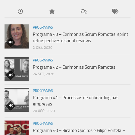
PROGRAMAS
Programa 43 – Cerimónias Scrum Remotas: sprint
retrospectives e sprint reviews
2 DEZ, 2020
PROGRAMAS
Programa 42 – Cerimónias Scrum Remotas
24 SET, 2020
PROGRAMAS
Programa 41 – Processos de onboarding nas
empresas
20 AGO, 2020
PROGRAMAS
Programa 40 – Ricardo Queirós e Filipe Portela –