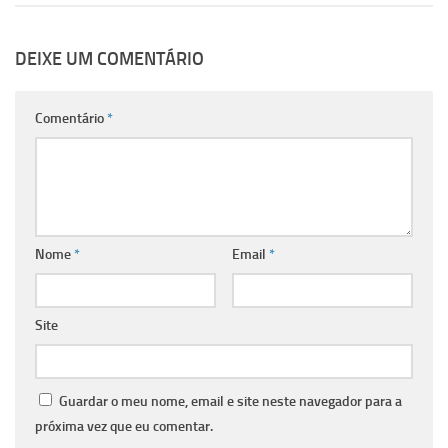
DEIXE UM COMENTÁRIO
Comentário
*
Nome
*
Email
*
Site
Guardar o meu nome, email e site neste navegador para a
próxima vez que eu comentar.