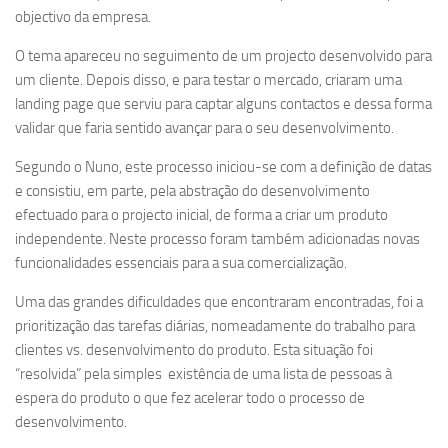
objectivo da empresa.
O tema apareceu no seguimento de um projecto desenvolvido para
um cliente. Depois disso, e para testar o mercado, criaram uma
landing page que serviu para captar alguns contactos e dessa forma
validar que faria sentido avançar para o seu desenvolvimento.
Segundo o Nuno, este processo iniciou-se com a definição de datas
e consistiu, em parte, pela abstração do desenvolvimento
efectuado para o projecto inicial, de forma a criar um produto
independente. Neste processo foram também adicionadas novas
funcionalidades essenciais para a sua comercialização.
Uma das grandes dificuldades que encontraram encontradas, foi a
prioritização das tarefas diárias, nomeadamente do trabalho para
clientes vs. desenvolvimento do produto. Esta situação foi
“resolvida” pela simples existência de uma lista de pessoas à
espera do produto o que fez acelerar todo o processo de
desenvolvimento.