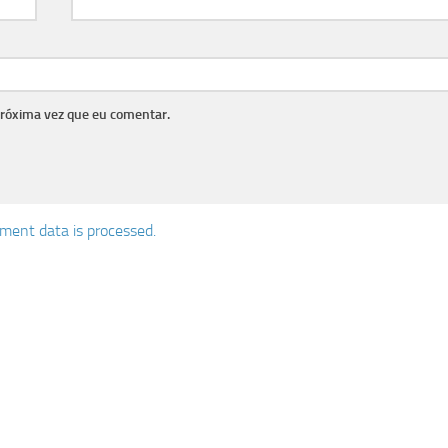
próxima vez que eu comentar.
ent data is processed.