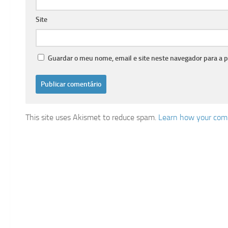
Site
Guardar o meu nome, email e site neste navegador para a 
This site uses Akismet to reduce spam.
Learn how your comm