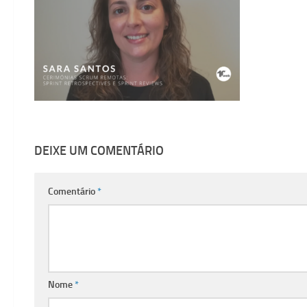
DEIXE UM COMENTÁRIO
Comentário
*
Nome
*