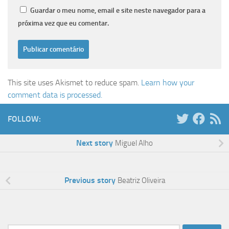
Guardar o meu nome, email e site neste navegador para a
próxima vez que eu comentar.
This site uses Akismet to reduce spam.
Learn how your
comment data is processed.
FOLLOW:
Next story
Miguel Alho
Previous story
Beatriz Oliveira