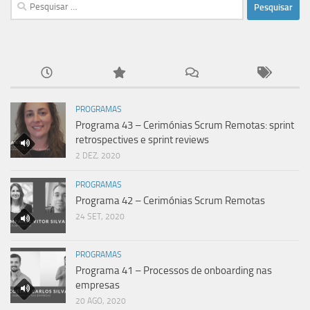
Pesquisar
por:
PROGRAMAS
Programa 43 – Cerimónias Scrum Remotas: sprint
retrospectives e sprint reviews
2 DEZ, 2020
PROGRAMAS
Programa 42 – Cerimónias Scrum Remotas
24 SET, 2020
PROGRAMAS
Programa 41 – Processos de onboarding nas
empresas
20 AGO, 2020